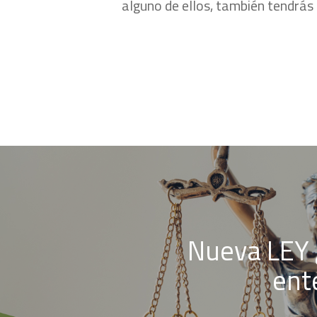
alguno de ellos, también tendrás 
Nueva LEY 
ent