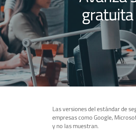
gratuita
Las versiones del estándar de se
empresas como Google, Microsoft
y no las muestran.