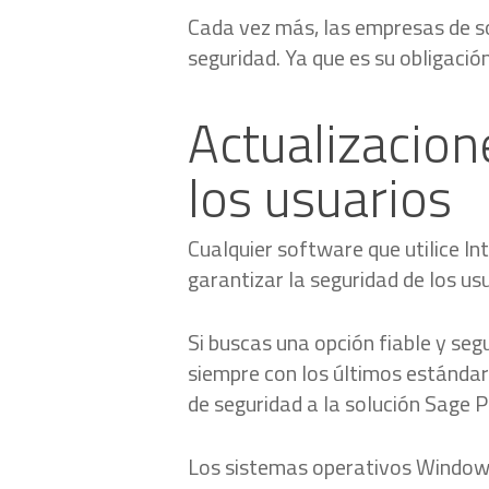
Cada vez más, las empresas de s
seguridad. Ya que es su obligació
Actualizacion
los usuarios
Cualquier software que utilice In
garantizar la seguridad de los us
Si buscas una opción fiable y se
siempre con los últimos estándare
de seguridad a la solución Sage P
Los sistemas operativos Windows